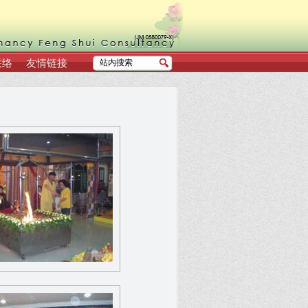
联络
友情链接