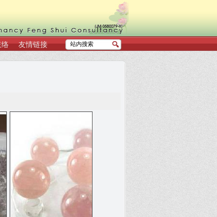
联络
友情链接